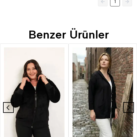
1
Benzer Ürünler