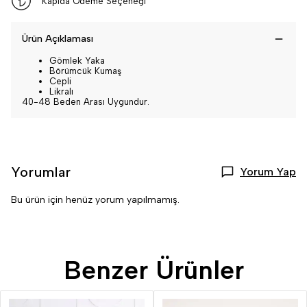
Kapıda Ödeme Seçeneği
Ürün Açıklaması
Gömlek Yaka
Börümcük Kumaş
Cepli
Likralı
40-48 Beden Arası Uygundur.
Yorumlar
Yorum Yap
Bu ürün için henüz yorum yapılmamış.
Benzer Ürünler