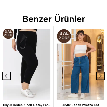
Benzer Ürünler
Büyük Beden Zincir Detay Pantolon
Büyük Beden Palazzo Kot