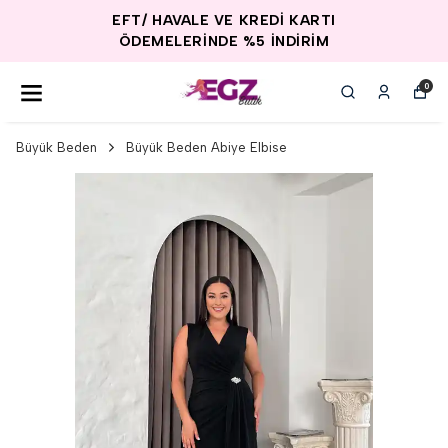
EFT/ HAVALE VE KREDİ KARTI
ÖDEMELERİNDE %5 İNDİRİM
0
Büyük Beden
Büyük Beden Abiye Elbise