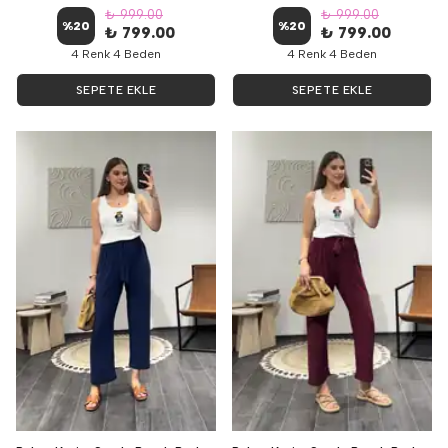
₺ 999.00
₺ 999.00
%
20
%
20
₺ 799.00
₺ 799.00
4 Renk 4 Beden
4 Renk 4 Beden
SEPETE EKLE
SEPETE EKLE