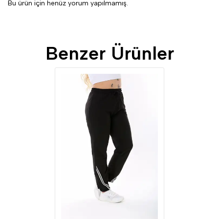
Bu ürün için henüz yorum yapılmamış.
Benzer Ürünler