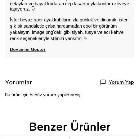
detayları ve hayat kurtaran cep tasarımıyla konforu zirveye 
taşıyoruz. 👇
İster beyaz spor ayakkabılarınızla günlük ve dinamik, ister 
şık bir sandaletle çaba harcamadan cool bir görünüm 
yakalayın. image.png'deki gibi siyah, fuşya ve acı kahve 
renk seçenekleriyle stilinizi yansıtın! ✨
Devamını Göster
Yorumlar
Yorum Yap
Bu ürün için henüz yorum yapılmamış.
Benzer Ürünler