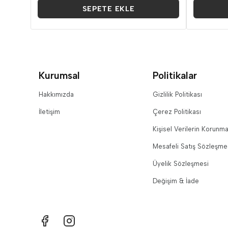
SEPETE EKLE
Kurumsal
Politikalar
Hakkımızda
Gizlilik Politikası
İletişim
Çerez Politikası
Kişisel Verilerin Korunma
Mesafeli Satış Sözleşme
Üyelik Sözleşmesi
Değişim & İade