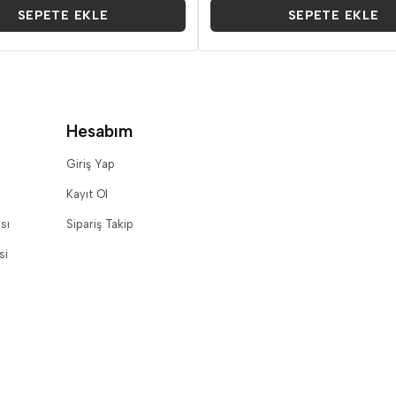
SEPETE EKLE
SEPETE EKLE
Hesabım
Giriş Yap
Kayıt Ol
sı
Sipariş Takip
si