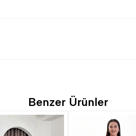
Benzer Ürünler