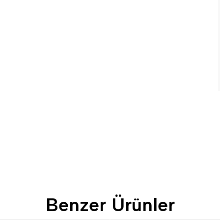
Benzer Ürünler