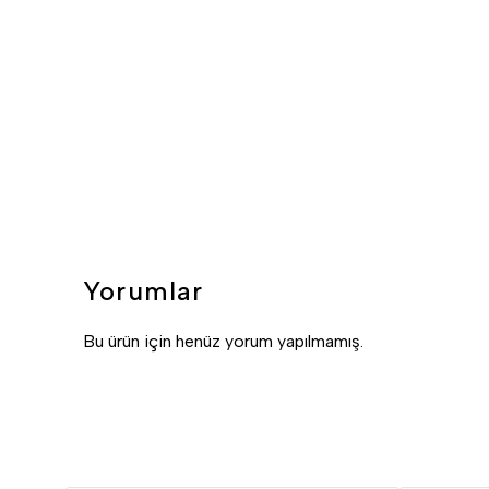
Yorumlar
Bu ürün için henüz yorum yapılmamış.