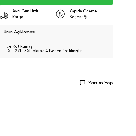
Aynı Gün Hızlı
Kapıda Ödeme
Kargo
Seçeneği
Ürün Açıklaması
ince Kot Kumaş
L-XL-2XL-3XL olarak 4 Beden üretilmiştir.
Yorum Yap