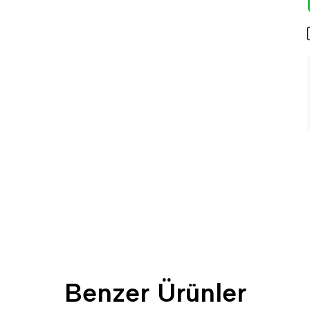
Benzer Ürünler