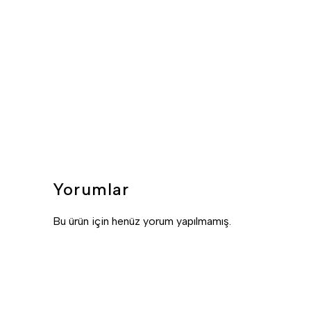
Yorumlar
Bu ürün için henüz yorum yapılmamış.