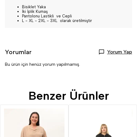
Bisiklet Yaka
İki İplik Kumaş
Pantolonu Lastikli ve Cepli
L - XL - 2XL - 3XL olarak üretilmiştir
Yorumlar
Yorum Yap
Bu ürün için henüz yorum yapılmamış.
Benzer Ürünler