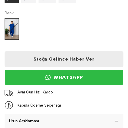
Renk
Stoğa Gelince Haber Ver
WHATSAPP
Aynı Gün Hızlı Kargo
Kapıda Ödeme Seçeneği
Ürün Açıklaması