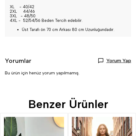
XL - 40/42
2XL 44/46
3XL - 48/50
4XL - 52/54/56 Beden Tercih edebilir.
Üst Tarafı ön 70 cm Arkası 80 cm Uzunluğundadır.
Yorumlar
Yorum Yap
Bu ürün için henüz yorum yapılmamış.
Benzer Ürünler