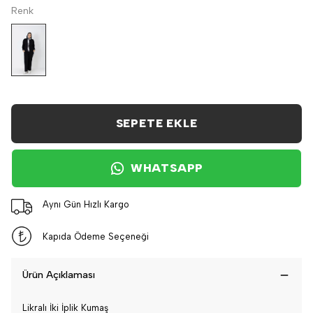
Renk
SEPETE EKLE
WHATSAPP
Aynı Gün Hızlı Kargo
Kapıda Ödeme Seçeneği
Ürün Açıklaması
Likralı İki İplik Kumaş