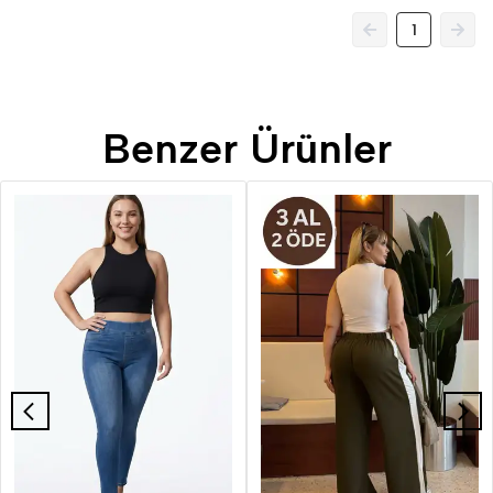
1
Benzer Ürünler