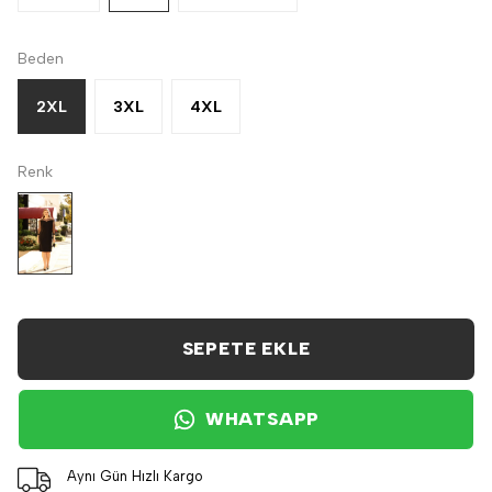
Beden
2XL
3XL
4XL
Renk
SEPETE EKLE
WHATSAPP
Aynı Gün Hızlı Kargo