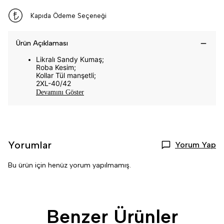
Kapıda Ödeme Seçeneği
Ürün Açıklaması
Likralı Sandy Kumaş;
Roba Kesim;
Kollar Tül manşetli;
2XL-40/42
Devamını Göster
Yorumlar
Yorum Yap
Bu ürün için henüz yorum yapılmamış.
Benzer Ürünler