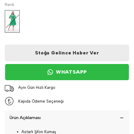
Renk
Stoğa Gelince Haber Ver
WHATSAPP
Aynı Gün Hızlı Kargo
Kapıda Ödeme Seçeneği
Ürün Açıklaması
Astarlı Şifon Kumaş