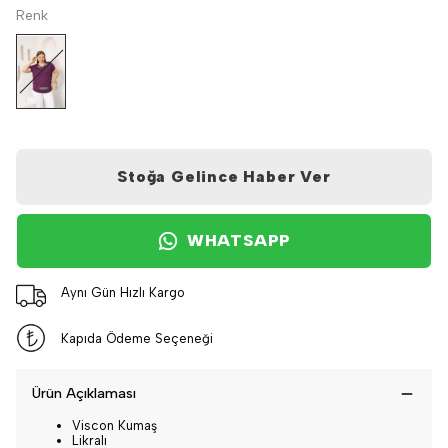
Renk
Stoğa Gelince Haber Ver
WHATSAPP
Aynı Gün Hızlı Kargo
Kapıda Ödeme Seçeneği
Ürün Açıklaması
Viscon Kumaş
Likralı