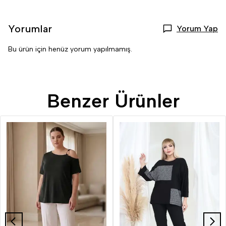
Yorumlar
Yorum Yap
Bu ürün için henüz yorum yapılmamış.
Benzer Ürünler