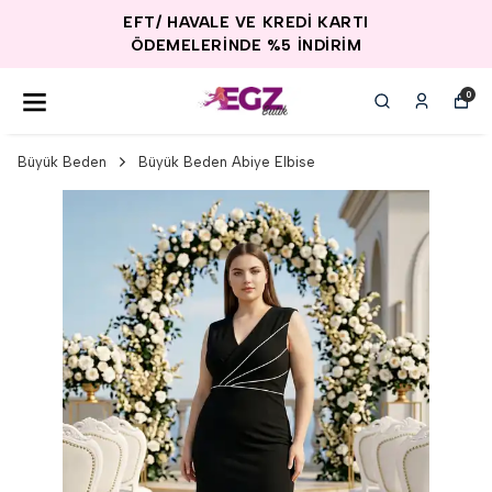
EFT/ HAVALE VE KREDİ KARTI
ÖDEMELERİNDE %5 İNDİRİM
0
Büyük Beden
Büyük Beden Abiye Elbise