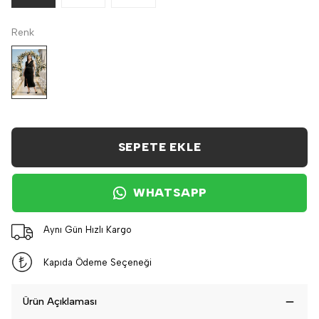
Renk
SEPETE EKLE
WHATSAPP
Aynı Gün Hızlı Kargo
Kapıda Ödeme Seçeneği
Ürün Açıklaması