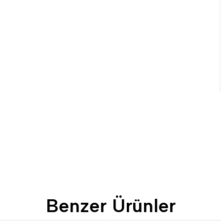
Benzer Ürünler