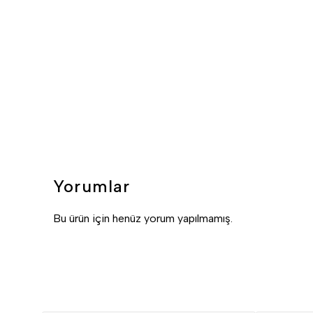
Yorumlar
Bu ürün için henüz yorum yapılmamış.