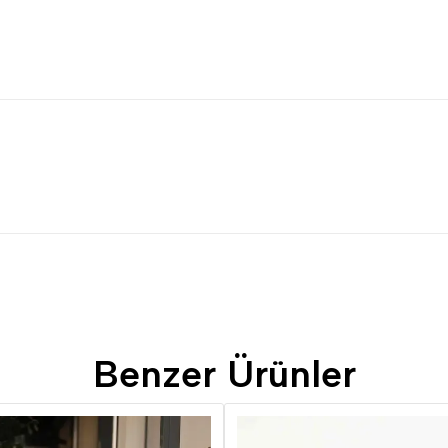
Benzer Ürünler