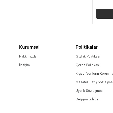
Kurumsal
Politikalar
Hakkımızda
Gizlilik Politikası
İletişim
Çerez Politikası
Kişisel Verilerin Korunma
Mesafeli Satış Sözleşme
Üyelik Sözleşmesi
Değişim & İade