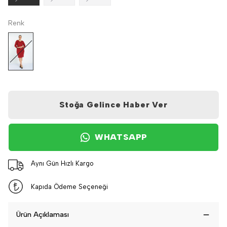
Renk
Stoğa Gelince Haber Ver
WHATSAPP
Aynı Gün Hızlı Kargo
Kapıda Ödeme Seçeneği
Ürün Açıklaması