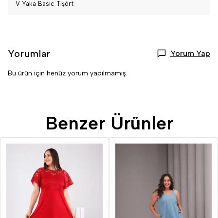
V Yaka Basic Tişört
Yorumlar
Yorum Yap
Bu ürün için henüz yorum yapılmamış.
Benzer Ürünler